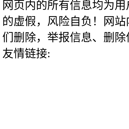
网页内的所有信息均为用
的虚假，风险自负！网站
们删除，举报信息、删除
友情链接: