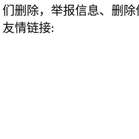
们删除，举报信息、删除
友情链接: