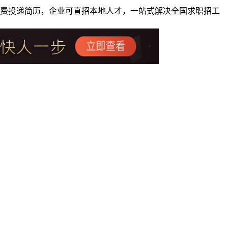
者免费投递简历，企业可直招本地人才，一站式解决全国求职招工