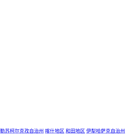
勒苏柯尔克孜自治州
喀什地区
和田地区
伊犁哈萨克自治州